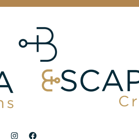
promenades