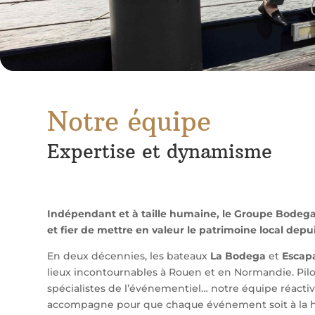
Notre équipe
Expertise et dynamisme
Indépendant et à taille humaine, le Groupe Bodega
et fier de mettre en valeur le patrimoine local depu
En deux décennies, les bateaux
La Bodega
et
Escap
lieux incontournables à Rouen et en Normandie. Pilot
spécialistes de l’événementiel… notre équipe réactiv
accompagne pour que chaque événement soit à la ha