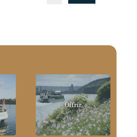
Offrir