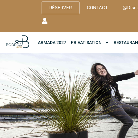
RÉSERVER
CONTACT
Disc
ARMADA 2027
PRIVATISATION
RESTAURAN