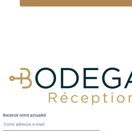
Recevoir notre actualité