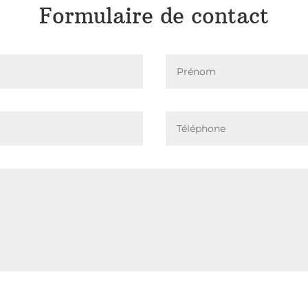
Formulaire de contact