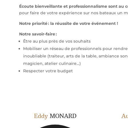
Écoute bienveillante et professionnalisme sont au
pour faire de votre expérience sur nos bateaux un
Notre priorité : la réussite de votre événement !
Notre savoir-faire :
Être au plus près de vos souhaits
Mobiliser un réseau de professionnels pour rend
inoubliable (traiteur, arts de la table, ambiance sono
magicien, atelier culinaire…)
Respecter votre budget
Eddy
MONARD
Au