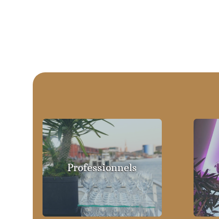
Professionnels