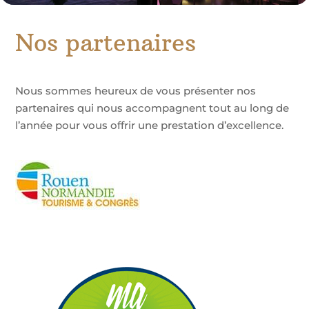
Nos partenaires
Nous sommes heureux de vous présenter nos
partenaires qui nous accompagnent tout au long de
l’année pour vous offrir une prestation d’excellence.