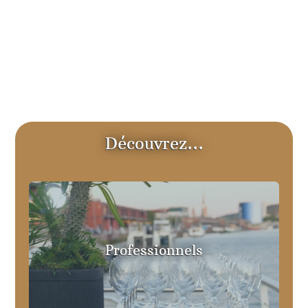
Découvrez…
Professionnels