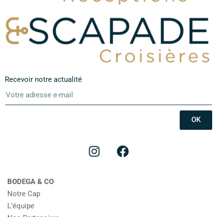
Recevoir notre actualité
OK
BODEGA & CO
Notre Cap
L’équipe