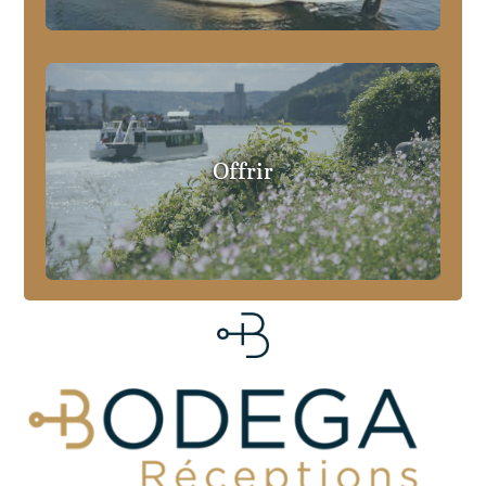
Offrir