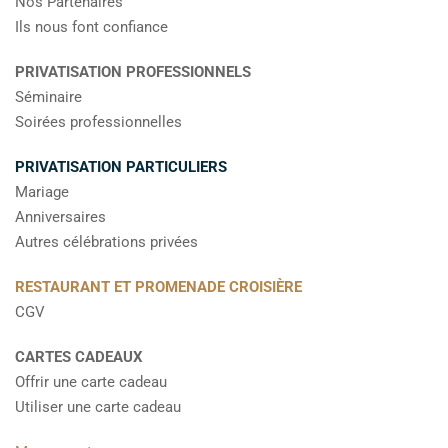
Nos Partenaires
Ils nous font confiance
PRIVATISATION PROFESSIONNELS
Séminaire
Soirées professionnelles
PRIVATISATION PARTICULIERS
Mariage
Anniversaires
Autres célébrations privées
RESTAURANT ET PROMENADE CROISIÈRE
CGV
CARTES CADEAUX
Offrir une carte cadeau
Utiliser une carte cadeau