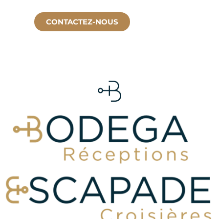
CONTACTEZ-NOUS