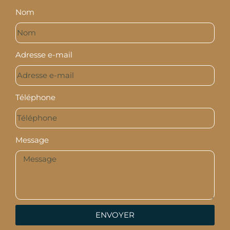
Nom
Adresse e-mail
Téléphone
Message
ENVOYER