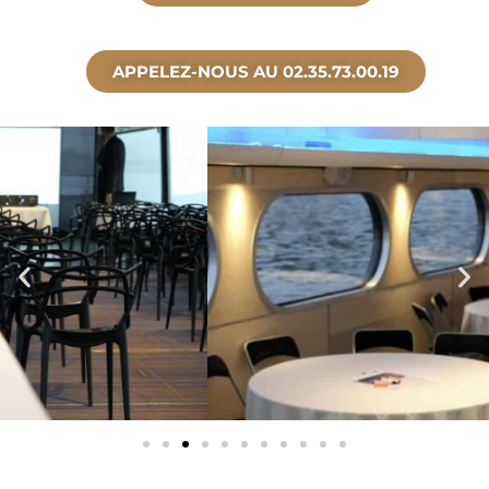
APPELEZ-NOUS AU 02.35.73.00.19