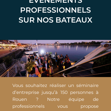
ÉVÉNEMENTS
PROFESSIONNELS
SUR NOS BATEAUX
Vous souhaitez réaliser un séminaire
d’entreprise jusqu’à 150 personnes à
Rouen ? Notre équipe de
professionnels vous propose