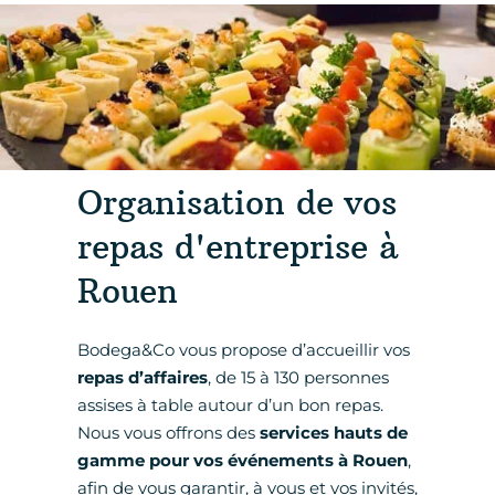
Organisation de vos
repas d'entreprise à
Rouen
Bodega&Co vous propose d’accueillir vos
repas d’affaires
, de 15 à 130 personnes
assises à table autour d’un bon repas.
Nous vous offrons des
services hauts de
gamme pour vos événements à Rouen
,
afin de vous garantir, à vous et vos invités,