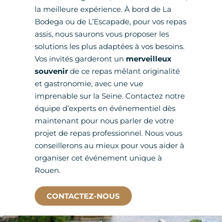
la meilleure expérience. À bord de La
Bodega ou de L’Escapade, pour vos repas
assis, nous saurons vous proposer les
solutions les plus adaptées à vos besoins.
Vos invités garderont un
merveilleux
souvenir
de ce repas mêlant originalité
et gastronomie, avec une vue
imprenable sur la Seine. Contactez notre
équipe d’experts en événementiel dès
maintenant pour nous parler de votre
projet de repas professionnel. Nous vous
conseillerons au mieux pour vous aider à
organiser cet événement unique à
Rouen.
CONTACTEZ-NOUS