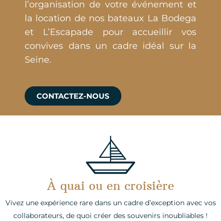
l’organisation de votre événement et
la location de nos bateaux La Bodega
et L’Escapade pour accueillir vos
convives dans un cadre idéal sur la
Seine.
CONTACTEZ-NOUS
À quai ou en croisière
Vivez une expérience rare dans un cadre d’exception avec vos
collaborateurs, de quoi créer des souvenirs inoubliables !