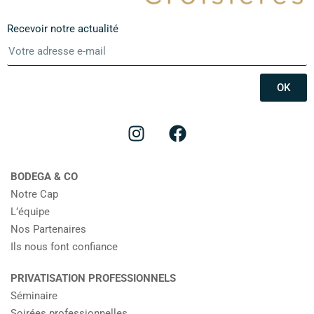
Recevoir notre actualité
OK
BODEGA & CO
Notre Cap
L’équipe
Nos Partenaires
Ils nous font confiance
PRIVATISATION PROFESSIONNELS
Séminaire
Soirées professionnelles