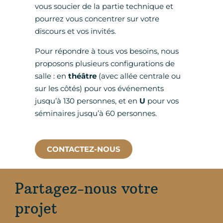
vous soucier de la partie technique et
pourrez vous concentrer sur votre
discours et vos invités.
Pour répondre à tous vos besoins, nous
proposons plusieurs configurations de
salle : en
théâtre
(avec allée centrale ou
sur les côtés) pour vos événements
jusqu’à 130 personnes, et en
U
pour vos
séminaires jusqu’à 60 personnes.
CONTACTEZ-NOUS
Partagez-nous votre
projet