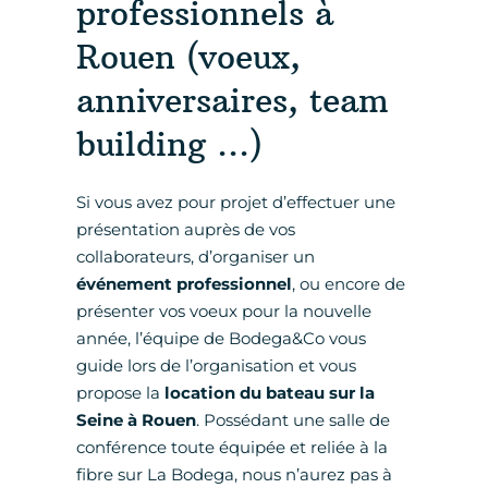
professionnels à
Rouen (voeux,
anniversaires, team
building ...)
Si vous avez pour projet d’effectuer une
présentation auprès de vos
collaborateurs, d’organiser un
événement professionnel
, ou encore de
présenter vos voeux pour la nouvelle
année, l’équipe de Bodega&Co vous
guide lors de l’organisation et vous
propose la
location du bateau sur la
Seine à Rouen
. Possédant une salle de
conférence toute équipée et reliée à la
fibre sur La Bodega, nous n’aurez pas à