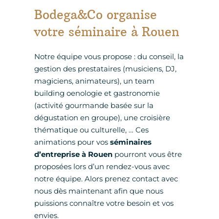
Bodega&Co organise
votre séminaire à Rouen
Notre équipe vous propose : du conseil, la
gestion des prestataires (musiciens, DJ,
magiciens, animateurs), un team
building oenologie et gastronomie
(activité gourmande basée sur la
dégustation en groupe), une croisière
thématique ou culturelle, … Ces
animations pour vos
séminaires
d’entreprise à Rouen
pourront vous être
proposées lors d’un rendez-vous avec
notre équipe. Alors prenez contact avec
nous dès maintenant afin que nous
puissions connaître votre besoin et vos
envies.