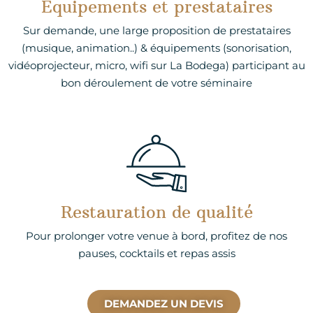
Équipements et prestataires
Sur demande, une large proposition de prestataires
(musique, animation..) & équipements (sonorisation,
vidéoprojecteur, micro, wifi sur La Bodega) participant au
bon déroulement de votre séminaire
Restauration de qualité
Pour prolonger votre venue à bord, profitez de nos
pauses, cocktails et repas assis
DEMANDEZ UN DEVIS