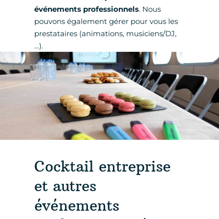
événements professionnels
. Nous
pouvons également gérer pour vous les
prestataires (animations, musiciens/DJ,
…).
Cocktail entreprise
et autres
événements