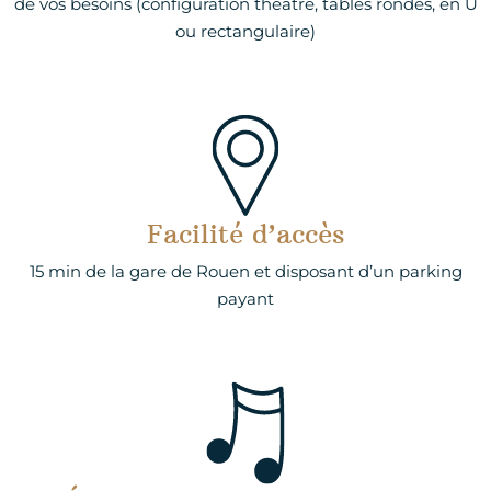
de vos besoins (configuration théâtre, tables rondes, en U
ou rectangulaire)
Facilité d’accès
15 min de la gare de Rouen et disposant d’un parking
payant