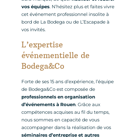
vos équipes
. N’hésitez plus et faites vivre
cet événement professionnel insolite à
bord de La Bodega ou de L’Escapade à
vos invités.
L’expertise
événementielle de
Bodega&Co
Forte de ses 15 ans d’expérience, l’équipe
de Bodega&Co est composée de
professionnels en organisation
d’événements à Rouen
. Grâce aux
compétences acquises au fil du temps,
nous sommes en capacité de vous
accompagner dans la réalisation de vos
séminaires d’entreprise et autres