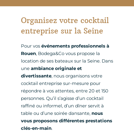
Organisez votre cocktail
entreprise sur la Seine
Pour vos
événements professionnels à
Rouen
, Bodega&Co vous propose la
location de ses bateaux sur la Seine. Dans
une
ambiance originale et
divertissante
, nous organisons votre
cocktail entreprise sur-mesure pour
répondre à vos attentes, entre 20 et 150
personnes. Qu’il s’agisse d’un cocktail
raffiné ou informel, d’un dîner servit à
table ou d’une soirée dansante,
nous
vous proposons différentes prestations
clés-en-main
.