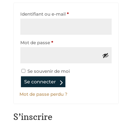
Identifiant ou e-mail
*
Mot de passe
*
Se souvenir de moi
Se connecter
Mot de passe perdu ?
S’inscrire