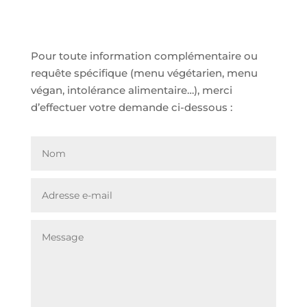
Pour toute information complémentaire ou
requête spécifique (menu végétarien, menu
végan, intolérance alimentaire…), merci
d’effectuer votre demande ci-dessous :