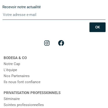
Recevoir notre actualité
OK
BODEGA & CO
Notre Cap
L’équipe
Nos Partenaires
Ils nous font confiance
PRIVATISATION PROFESSIONNELS
Séminaire
Soirées professionnelles