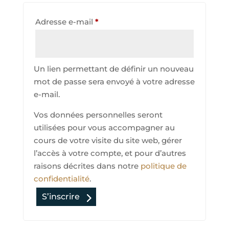
Adresse e-mail
*
Un lien permettant de définir un nouveau
mot de passe sera envoyé à votre adresse
e-mail.
Vos données personnelles seront
utilisées pour vous accompagner au
cours de votre visite du site web, gérer
l’accès à votre compte, et pour d’autres
raisons décrites dans notre
politique de
confidentialité
.
S’inscrire